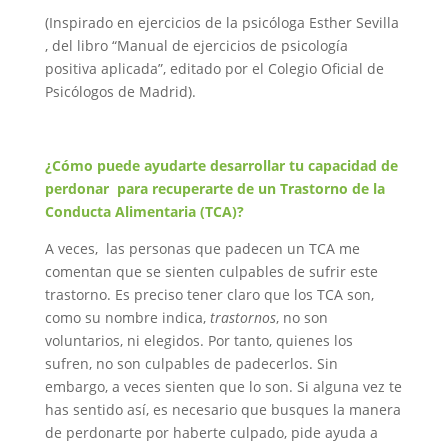
(Inspirado en ejercicios de la psicóloga
Esther Sevilla
, del libro “Manual de ejercicios de psicología
positiva aplicada”, editado por el Colegio Oficial de
Psicólogos de Madrid).
¿Cómo puede ayudarte desarrollar tu capacidad de
perdonar para recuperarte de un Trastorno de la
Conducta Alimentaria (TCA)?
A veces, las personas que padecen un TCA me
comentan que se sienten culpables de sufrir este
trastorno. Es preciso tener claro que los TCA son,
como su nombre indica,
trastornos
, no son
voluntarios, ni elegidos. Por tanto, quienes los
sufren, no son culpables de padecerlos. Sin
embargo, a veces sienten que lo son. Si alguna vez te
has sentido así, es necesario que busques la manera
de perdonarte por haberte culpado, pide ayuda a