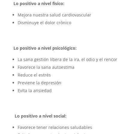
Lo positivo a nivel físico:
Mejora nuestra salud cardiovascular
Disminuye el dolor crónico
Lo positivo a nivel psicológico:
La sana gestión libera de la ira, el odio y el rencor
Favorece la sana autoestima
Reduce el estrés
Previene la depresión
Evita la ansiedad
Lo positivo a nivel social:
Favorece tener relaciones saludables