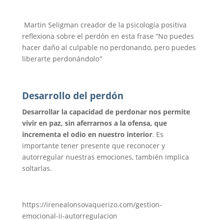
Martin Seligman creador de la psicología positiva
reflexiona sobre el perdón en esta frase “No puedes
hacer daño al culpable no perdonando, pero puedes
liberarte perdonándolo
”
Desarrollo del perdón
Desarrollar la capacidad de perdonar nos permite
vivir en paz, sin aferrarnos a la ofensa, que
incrementa el odio en nuestro interior
. Es
importante tener presente que reconocer y
autorregular nuestras emociones, también implica
soltarlas.
https://irenealonsovaquerizo.com/gestion-
emocional-ii-autorregulacion