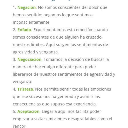
Negación
.
No somos conscientes del dolor que
hemos sentido: negamos lo que sentimos
inconscientemente.
Enfado
.
Experimentamos esta emoción cuando
somos conscientes de que alguien ha cruzado
nuestros límites. Aquí surgen los sentimientos de
agresividad y venganza.
Negociación
.
Tomamos la decisión de buscar la
manera de hacer algo diferente para poder
liberarnos de nuestros sentimientos de agresividad y
venganza.
Tristeza
.
Nos permite sentir todas las emociones
que ese suceso nos ha generado y asumir las
consecuencias que supuso esa experiencia.
Aceptación
.
Llegar a aquí nos facilita poder
empezar a soltar emociones desagradables como el
rencor.