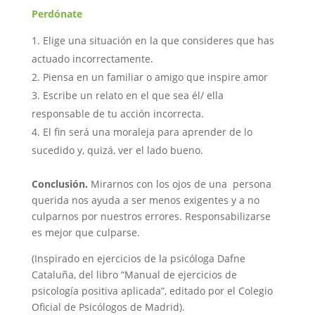
Perdónate
Elige una situación en la que consideres que has
actuado incorrectamente.
Piensa en un familiar o amigo que inspire amor
Escribe un relato en el que sea él/ ella
responsable de tu acción incorrecta.
El fin será una moraleja para aprender de lo
sucedido y, quizá, ver el lado bueno.
Conclusión.
Mirarnos con los ojos de una persona
querida nos ayuda a ser menos exigentes y a no
culparnos por nuestros errores. Responsabilizarse
es mejor que culparse.
(Inspirado en ejercicios de la psicóloga
Dafne
Cataluña
, del libro “Manual de ejercicios de
psicología positiva aplicada”, editado por el Colegio
Oficial de Psicólogos de Madrid).