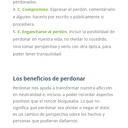
perdonados.
C.
Compromiso
.
Expresar el perdón, comentárselo
a alguien, hacerlo por escrito o públicamente si
procediera.
E.
Engancharse al perdón
.
Incluir la posibilidad de
perdonar en nuestra vida, no olvidar lo sucedido,
sino tomar perspectiva y verlo con otra óptica, para
poder tener tranquilidad.
Los beneficios de perdonar
Perdonar nos ayuda a transformar nuestra aflicción
en neutralidad e, incluso, a poder recordar aspectos
positivos que el rencor bloqueaba. Lo que no
significa que perdonar sea olvidar o negar el dolor,
es un cambio de perspectiva sobre los hechos y
personas que pudieron dañarnos.