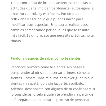
Toma conciencia de los pensamientos, creencias o
actitudes que te impiden perdonarte (autoexigencia,
excesivo control…) y escríbelos. Por otro lado,
reflexiona y escribe lo que puedes hacer para
modificar esos aspectos. Empieza a realizar esos
cambios comenzando por aquellos que te resulte
más fácil. Es un proceso que necesita práctica, no te
rindas.
Perdona después de saber cómo te sientes
Reconoce primero cómo te sientes. No pases a
comprender al otrx, sin observar primero cómo te
sientes. Tómate unos minutos para averiguar lo que
sientes y, respetándolo sin juzgarte, escríbelo.
Además, desahógate con alguien de tu confianza y, si
lo consideras, díselo a quien te ofendió y a partir de
ahí prepárate para iniciar el proceso de perdonar.