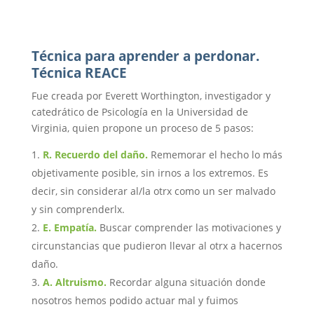
Técnica para aprender a perdonar.
Técnica REACE
Fue creada por Everett Worthington, investigador y
catedrático de Psicología en la Universidad de
Virginia, quien propone un proceso de 5 pasos:
R. Recuerdo del daño.
Rememorar el hecho lo más
objetivamente posible, sin irnos a los extremos. Es
decir, sin considerar al/la otrx como un ser malvado
y sin comprenderlx.
E. Empatía
.
Buscar comprender las motivaciones y
circunstancias que pudieron llevar al otrx a hacernos
daño.
A.
Altruismo.
Recordar alguna situación donde
nosotros hemos podido actuar mal y fuimos