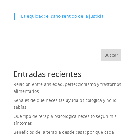
La equidad: el sano sentido de la justicia
Buscar
Entradas recientes
Relación entre ansiedad, perfeccionismo y trastornos
alimentarios
Señales de que necesitas ayuda psicológica y no lo
sabías
Qué tipo de terapia psicológica necesito según mis
síntomas
Beneficios de la terapia desde casa: por qué cada