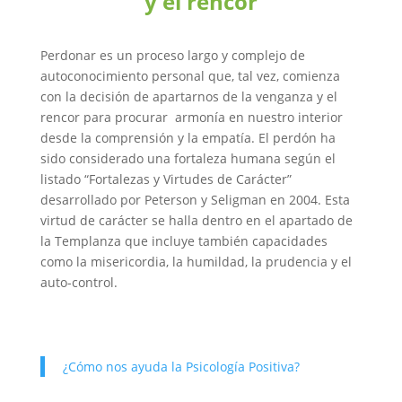
y el rencor
Perdonar es un proceso largo y complejo de
autoconocimiento personal que, tal vez, comienza
con la decisión de apartarnos de la venganza y el
rencor para procurar armonía en nuestro interior
desde la comprensión y la empatía. El perdón ha
sido considerado una fortaleza humana según el
listado
“Fortalezas y Virtudes de Carácter”
desarrollado por Peterson y Seligman en 2004. Esta
virtud de carácter se halla dentro en el apartado de
la Templanza que incluye también capacidades
como la misericordia, la humildad, la prudencia y el
auto-control.
¿Cómo nos ayuda la Psicología Positiva?