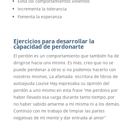
Evita los comportamientos violentos
Incrementa la tolerancia
Fomenta la esperanza
Ejercicios para desarrollar la
capacidad de perdonarte
El perdón es un comportamiento que también ha de
dirigirse hacia unx mismx. Es más, creo que no se
puede perdonar a otrxs si no podemos hacerlo con
nosotrxs mismxs. La afamada escritora de libros de
autoayuda Louise Hay expresaba su opinión del
perdón a uno mismo en esta frase “me perdono por
haber llevado esa carga durante tanto tiempo, por
no haber sabido amarme a mí misma ni a los demás.
Continúo con mi trabajo de limpiar las partes
negativas de mi mente y dar entrada al amor”