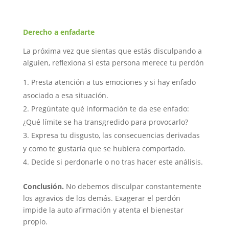
Derecho a enfadarte
La próxima vez que sientas que estás disculpando a
alguien, reflexiona si esta persona merece tu perdón
Presta atención a tus emociones y si hay enfado
asociado a esa situación.
Pregúntate qué información te da ese enfado:
¿Qué límite se ha transgredido para provocarlo?
Expresa tu disgusto, las consecuencias derivadas
y como te gustaría que se hubiera comportado.
Decide si perdonarle o no tras hacer este análisis.
Conclusión.
No debemos disculpar constantemente
los agravios de los demás. Exagerar el perdón
impide la auto afirmación y atenta el bienestar
propio.