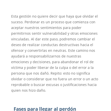
Esta gestión no quiere decir que haya que olvidar el
suceso. Perdonar es un proceso que comienza con
aceptar nuestros sentimientos para poder
permitirnos sentir vulnerabilidad y otras emociones
vinculadas. Al dar este paso, podremos cambiar el
deseo de realizar conductas destructivas hacia el
ofensor y convertirlas en neutras. Este camino nos
ayudará a responsabilizarnos de nuestras
emociones y decisiones, para abandonar el rol de
víctima y poder liberar de la culpa o del error a la
persona que nos dañó. Repito: esto no significa
olvidar o considerar que no fuera un error o un acto
reprobable o buscar excusas o justificaciones hacia
quien nos hizo daño.
Fases para llegar al perdón