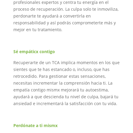
profesionales expertos y centra tu energía en el
proceso de recuperación. La culpa solo te inmoviliza,
perdonarte te ayudará a convertirla en
responsabilidad y así podrás comprometerte más y
mejor en tu tratamiento.
Sé empáticx contigo
Recuperarte de un TCA implica momentos en los que
sientes que te has estancado o, incluso, que has
retrocedido. Para gestionar estas sensaciones,
necesitas incrementar la comprensión hacia ti. La
empatía contigo mismx mejorará tu autoestima,
ayudará a que descienda tu nivel de culpa, bajará tu
ansiedad e incrementará la satisfacción con tu vida.
Perdónate a
ti
mismx