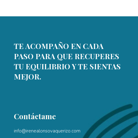
TE ACOMPAÑO EN CADA
PASO PARA QUE RECUPERES
TU EQUILIBRIO Y TE SIENTAS
MEJOR.
Contáctame
info@irenealonsovaquerizo.com