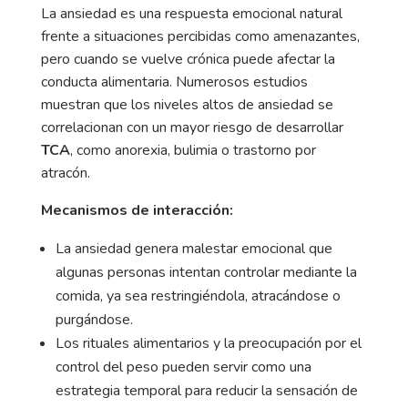
La ansiedad es una respuesta emocional natural
frente a situaciones percibidas como amenazantes,
pero cuando se vuelve crónica puede afectar la
conducta alimentaria. Numerosos estudios
muestran que los niveles altos de ansiedad se
correlacionan con un mayor riesgo de desarrollar
TCA
, como anorexia, bulimia o trastorno por
atracón.
Mecanismos de interacción:
La ansiedad genera malestar emocional que
algunas personas intentan controlar mediante la
comida, ya sea restringiéndola, atracándose o
purgándose.
Los rituales alimentarios y la preocupación por el
control del peso pueden servir como una
estrategia temporal para reducir la sensación de