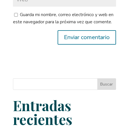
Guarda mi nombre, correo electrónico y web en
este navegador para la próxima vez que comente.
Buscar
Entradas
recientes