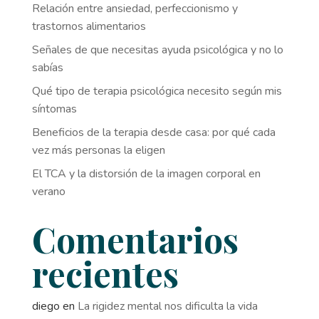
Relación entre ansiedad, perfeccionismo y
trastornos alimentarios
Señales de que necesitas ayuda psicológica y no lo
sabías
Qué tipo de terapia psicológica necesito según mis
síntomas
Beneficios de la terapia desde casa: por qué cada
vez más personas la eligen
El TCA y la distorsión de la imagen corporal en
verano
Comentarios
recientes
diego
en
La rigidez mental nos dificulta la vida