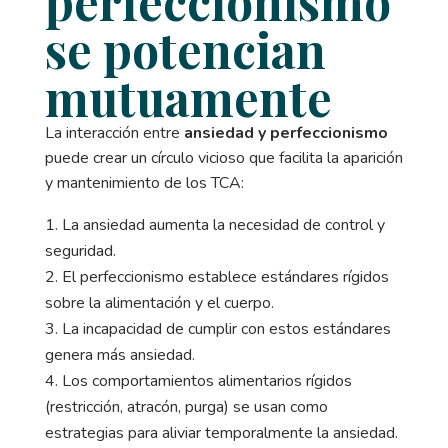
perfeccionismo
se potencian
mutuamente
La interacción entre
ansiedad y perfeccionismo
puede crear un círculo vicioso que facilita la aparición
y mantenimiento de los TCA:
La ansiedad aumenta la necesidad de control y
seguridad.
El perfeccionismo establece estándares rígidos
sobre la alimentación y el cuerpo.
La incapacidad de cumplir con estos estándares
genera más ansiedad.
Los comportamientos alimentarios rígidos
(restricción, atracón, purga) se usan como
estrategias para aliviar temporalmente la ansiedad.