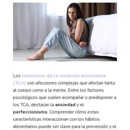
Los
trastornos de la conducta alimentaria
(TCA)
son afecciones complejas que afectan tanto
al cuerpo como a la mente. Entre los factores
psicológicos que suelen acompañar o predisponer a
los TCA, destacan la
ansiedad
y el
perfeccionismo
. Comprender cómo estas
características interaccionan con los hábitos
alimentarios puede ser clave para la prevención y el