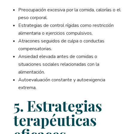
Preocupación excesiva por la comida, calorías o el
peso corporal.
Estrategias de control rígidas como restricción
alimentaria o ejercicios compulsivos.
Atracones seguidos de culpa o conductas
compensatorias.
Ansiedad elevada antes de comidas o
situaciones sociales relacionadas con la
alimentación.
Autoevaluación constante y autoexigencia
extrema.
5. Estrategias
terapéuticas