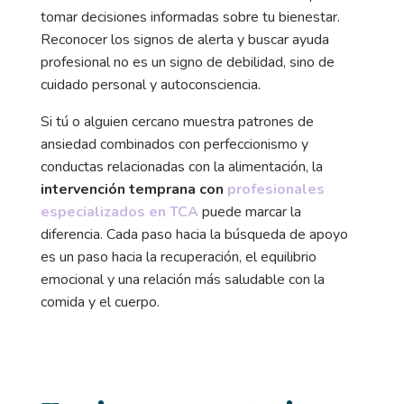
tomar decisiones informadas sobre tu bienestar.
Reconocer los signos de alerta y buscar ayuda
profesional no es un signo de debilidad, sino de
cuidado personal y autoconsciencia.
Si tú o alguien cercano muestra patrones de
ansiedad combinados con perfeccionismo y
conductas relacionadas con la alimentación, la
intervención temprana con
profesionales
especializados en TCA
puede marcar la
diferencia. Cada paso hacia la búsqueda de apoyo
es un paso hacia la recuperación, el equilibrio
emocional y una relación más saludable con la
comida y el cuerpo.