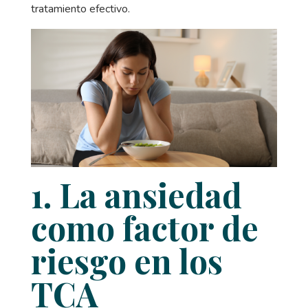
tratamiento efectivo.
1. La ansiedad
como factor de
riesgo en los
TCA