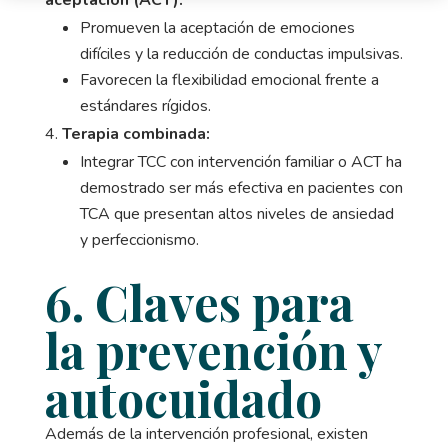
aceptación (ACT):
Promueven la aceptación de emociones
difíciles y la reducción de conductas impulsivas.
Favorecen la flexibilidad emocional frente a
estándares rígidos.
Terapia combinada:
Integrar TCC con intervención familiar o ACT ha
demostrado ser más efectiva en pacientes con
TCA que presentan altos niveles de ansiedad
y perfeccionismo.
6. Claves para
la prevención y
autocuidado
Además de la intervención profesional, existen