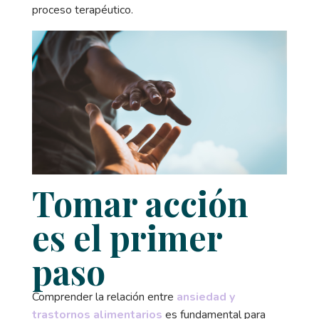
proceso terapéutico.
Tomar acción
es el primer
paso
Comprender la relación entre
ansiedad y
trastornos alimentarios
es fundamental para