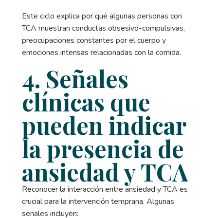
Este ciclo explica por qué algunas personas con
TCA muestran conductas obsesivo-compulsivas,
preocupaciones constantes por el cuerpo y
emociones intensas relacionadas con la comida.
4. Señales
clínicas que
pueden indicar
la presencia de
ansiedad y TCA
Reconocer la interacción entre ansiedad y TCA es
crucial para la intervención temprana. Algunas
señales incluyen: