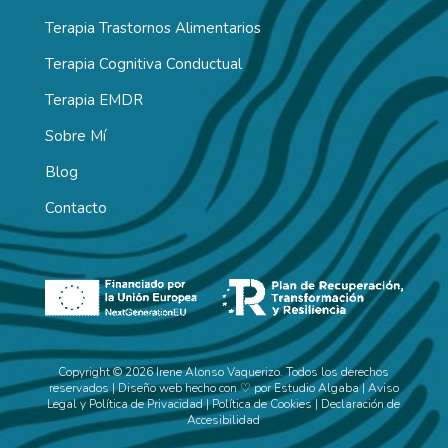
Terapia Trastornos Alimentarios
Terapia Cognitiva Conductual
Terapia EMDR
Sobre Mí
Blog
Contacto
Copyright © 2026 Irene Alonso Vaquerizo. Todos los derechos
reservados | Diseño web hecho con ♡ por
Estudio Algaba
|
Aviso
Legal y Política de Privacidad
|
Política de Cookies
|
Declaración de
Accesibilidad