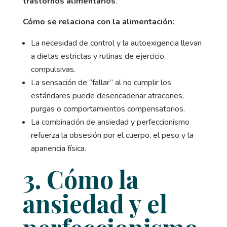
trastornos alimentarios
.
Cómo se relaciona con la alimentación:
La necesidad de control y la autoexigencia llevan
a dietas estrictas y rutinas de ejercicio
compulsivas.
La sensación de “fallar” al no cumplir los
estándares puede desencadenar atracones,
purgas o comportamientos compensatorios.
La combinación de ansiedad y perfeccionismo
refuerza la obsesión por el cuerpo, el peso y la
apariencia física.
3. Cómo la
ansiedad y el