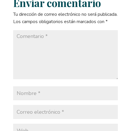
Enviar comentario
Tu dirección de correo electrónico no será publicada.
Los campos obligatorios están marcados con
*