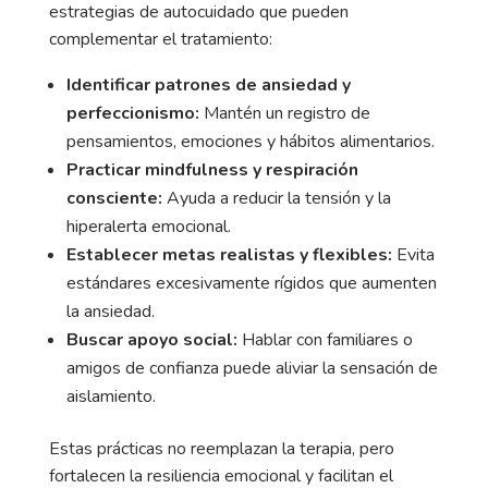
estrategias de autocuidado que pueden
complementar el tratamiento:
Identificar patrones de ansiedad y
perfeccionismo:
Mantén un registro de
pensamientos, emociones y hábitos alimentarios.
Practicar mindfulness y respiración
consciente:
Ayuda a reducir la tensión y la
hiperalerta emocional.
Establecer metas realistas y flexibles:
Evita
estándares excesivamente rígidos que aumenten
la ansiedad.
Buscar apoyo social:
Hablar con familiares o
amigos de confianza puede aliviar la sensación de
aislamiento.
Estas prácticas no reemplazan la terapia, pero
fortalecen la resiliencia emocional y facilitan el