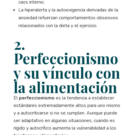
caos interno.
La hiperalerta y la autoexigencia derivadas de la
ansiedad refuerzan comportamientos obsesivos
relacionados con la dieta y el ejercicio.
2.
Perfeccionismo
y su vínculo con
la alimentación
El
perfeccionismo
es la tendencia a establecer
estándares extremadamente altos para uno mismo
y a autocriticarse si no se cumplen. Aunque puede
ser adaptativo en algunas situaciones, cuando es
rígido y autocrítico aumenta la vulnerabilidad a los