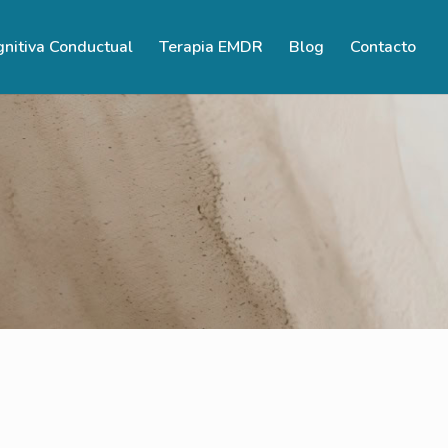
gnitiva Conductual
Terapia EMDR
Blog
Contacto