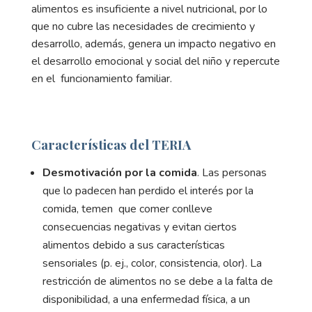
alimentos es insuficiente a nivel nutricional, por lo
que no cubre las necesidades de crecimiento y
desarrollo, además, genera un impacto negativo en
el desarrollo emocional y social del niño y repercute
en el funcionamiento familiar.
Características del TERIA
Desmotivación por la comida
. Las personas
que lo padecen han perdido el interés por la
comida, temen que comer conlleve
consecuencias negativas y evitan ciertos
alimentos debido a sus características
sensoriales (p. ej., color, consistencia, olor). La
restricción de alimentos no se debe a la falta de
disponibilidad, a una enfermedad física, a un