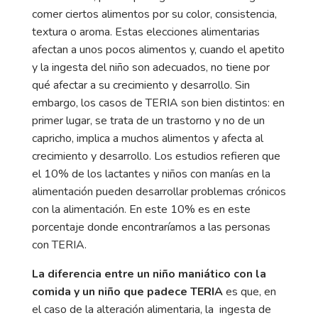
comer ciertos alimentos por su color, consistencia,
textura o aroma. Estas elecciones alimentarias
afectan a unos pocos alimentos y, cuando el apetito
y la ingesta del niño son adecuados, no tiene por
qué afectar a su crecimiento y desarrollo. Sin
embargo, los casos de TERIA son bien distintos: en
primer lugar, se trata de un trastorno y no de un
capricho, implica a muchos alimentos y afecta al
crecimiento y desarrollo. Los estudios refieren que
el 10% de los lactantes y niños con manías en la
alimentación pueden desarrollar problemas crónicos
con la alimentación. En este 10% es en este
porcentaje donde encontraríamos a las personas
con TERIA.
La diferencia entre un niño maniático con la
comida y un niño que padece TERIA
es que, en
el caso de la alteración alimentaria, la ingesta de