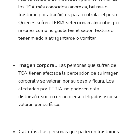
los TCA más conocidos (anorexia, bulimia o
trastorno por atracón) es para controlar el peso.
Quienes sufren TERIA seleccionan alimentos por
razones como no gustarles el sabor, textura o
tener miedo a atragantarse o vomitar.
Imagen corporal.
Las personas que sufren de
TCA tienen afectada la percepción de su imagen
corporal y se valoran por su peso y figura. Los
afectados por TERIA, no padecen esta
distorsión, suelen reconocerse delgados y no se
valoran por su físico.
Calorías.
Las personas que padecen trastornos