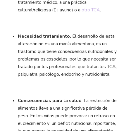
tratamiento médico, a una práctica
cultural/religiosa (Ej: ayuno) o a
otro TCA
.
Necesidad tratamiento.
El desarrollo de esta
alteración no es una manía alimentaria, es un
trastorno que tiene consecuencias nutricionales y
problemas psicosociales, por lo que necesita ser
tratado por los profesionales que tratan los TCA,
psiquiatra, psicólogo, endocrino y nutricionista.
Consecuencias para la salud
. La restricción de
alimentos lleva a una significativa pérdida de
peso. En los niños puede provocar un retraso en
el crecimiento y un déficit nutricional importante,
lo que genera la necesidad de una alimentación