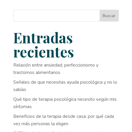
Buscar
Entradas
recientes
Relación entre ansiedad, perfeccionismo y
trastornos alimentarios
Señales de que necesitas ayuda psicológica y no lo
sabías
Qué tipo de terapia psicológica necesito según mis
síntomas
Beneficios de la terapia desde casa: por qué cada
vez más personas la eligen