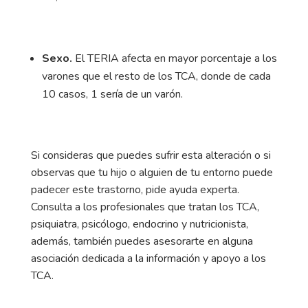
Sexo.
El TERIA afecta en mayor porcentaje a los
varones que el resto de los TCA, donde de cada
10 casos, 1 sería de un varón.
Si consideras que puedes sufrir esta alteración o si
observas que tu hijo o alguien de tu entorno puede
padecer este trastorno, pide ayuda experta.
Consulta a los profesionales que tratan los TCA,
psiquiatra, psicólogo, endocrino y nutricionista,
además, también puedes asesorarte en alguna
asociación dedicada a la información y apoyo a los
TCA.