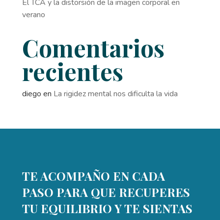
El TCA y la distorsión de la imagen corporal en
verano
Comentarios
recientes
diego
en
La rigidez mental nos dificulta la vida
TE ACOMPAÑO EN CADA
PASO PARA QUE RECUPERES
TU EQUILIBRIO Y TE SIENTAS