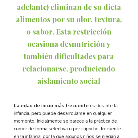
adelante) eliminan de su dieta
alimentos por su olor, textura,
o sabor. Esta restricción
ocasiona desnutrición y
también dificultades para
relacionarse, produciendo
aislamiento social
La edad de inicio más frecuente
es durante la
infancia, pero puede desarrollarse en cualquier
momento. Inicialmente se parece a la práctica de
comer de forma selectiva o por capricho, frecuente
en la infancia, por la que algunos niños se niegan a