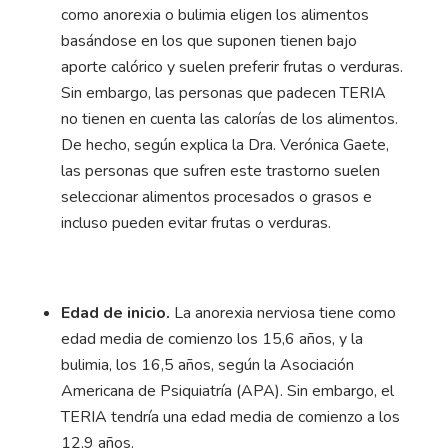
como anorexia o bulimia eligen los alimentos
basándose en los que suponen tienen bajo
aporte calórico y suelen preferir frutas o verduras.
Sin embargo, las personas que padecen TERIA
no tienen en cuenta las calorías de los alimentos.
De hecho, según explica la Dra. Verónica Gaete,
las personas que sufren este trastorno suelen
seleccionar alimentos procesados o grasos e
incluso pueden evitar frutas o verduras.
Edad de inicio.
La anorexia nerviosa tiene como
edad media de comienzo los 15,6 años, y la
bulimia, los 16,5 años, según la Asociación
Americana de Psiquiatría (APA). Sin embargo, el
TERIA tendría una edad media de comienzo a los
12,9 años.