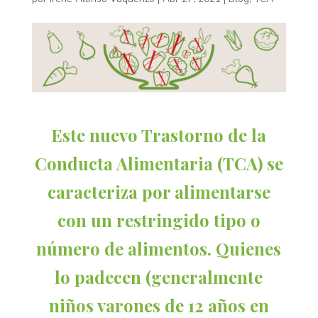
Este nuevo Trastorno de la
Conducta Alimentaria (TCA) se
caracteriza por alimentarse
con un restringido tipo o
número de alimentos. Quienes
lo padecen (generalmente
niños varones de 12 años en