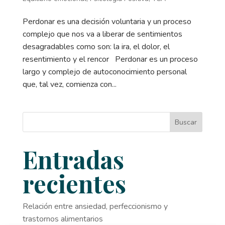
Perdonar es una decisión voluntaria y un proceso
complejo que nos va a liberar de sentimientos
desagradables como son: la ira, el dolor, el
resentimiento y el rencor Perdonar es un proceso
largo y complejo de autoconocimiento personal
que, tal vez, comienza con...
Buscar
Entradas
recientes
Relación entre ansiedad, perfeccionismo y
trastornos alimentarios