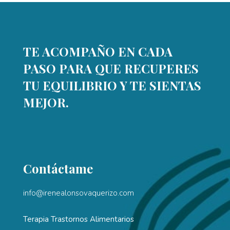
TE ACOMPAÑO EN CADA
PASO PARA QUE RECUPERES
TU EQUILIBRIO Y TE SIENTAS
MEJOR.
Contáctame
info@irenealonsovaquerizo.com
Terapia Trastornos Alimentarios