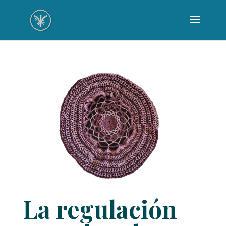
La regulación