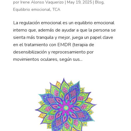
por
Irene Alonso Vaquerizo
|
May 19, 2025
|
Blog
,
Equilibrio emocional
,
TCA
La regulación emocional es un equilibrio emocional
interno que, además de ayudar a que la persona se
sienta más tranquila y mejor, juega un papel clave
en el tratamiento con EMDR (terapia de
desensibilización y reprocesamiento por
movimientos oculares, según sus...