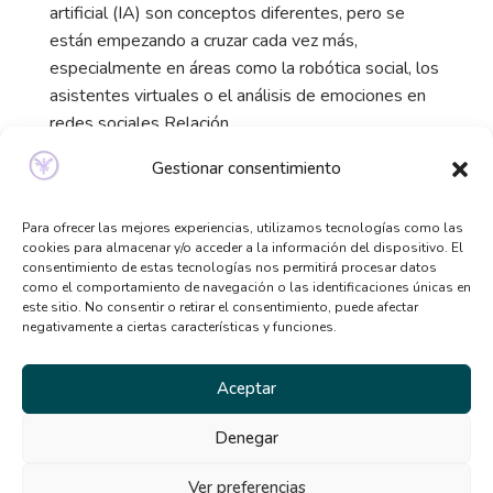
artificial (IA) son conceptos diferentes, pero se
están empezando a cruzar cada vez más,
especialmente en áreas como la robótica social, los
asistentes virtuales o el análisis de emociones en
redes sociales Relación...
Gestionar consentimiento
Para ofrecer las mejores experiencias, utilizamos tecnologías como las
cookies para almacenar y/o acceder a la información del dispositivo. El
consentimiento de estas tecnologías nos permitirá procesar datos
como el comportamiento de navegación o las identificaciones únicas en
este sitio. No consentir o retirar el consentimiento, puede afectar
negativamente a ciertas características y funciones.
Aceptar
Denegar
¿Qué es la
Ver preferencias