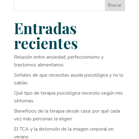
Buscar
Entradas
recientes
Relación entre ansiedad, perfeccionismo y
trastornos alimentarios
Señales de que necesitas ayuda psicológica y no lo
sabías
Qué tipo de terapia psicológica necesito según mis
síntomas
Beneficios de la terapia desde casa: por qué cada
vez más personas la eligen
El TCA y la distorsión de la imagen corporal en
verano