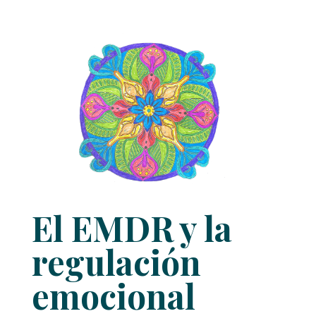
El EMDR y la
regulación
emocional