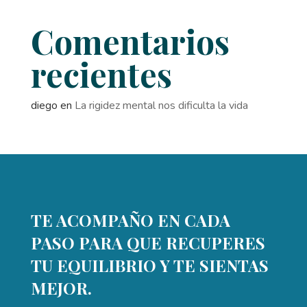
Comentarios
recientes
diego
en
La rigidez mental nos dificulta la vida
TE ACOMPAÑO EN CADA
PASO PARA QUE RECUPERES
TU EQUILIBRIO Y TE SIENTAS
MEJOR.