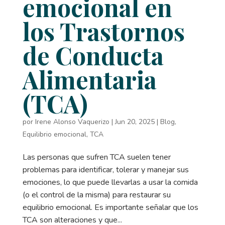
emocional en
los Trastornos
de Conducta
Alimentaria
(TCA)
por
Irene Alonso Vaquerizo
|
Jun 20, 2025
|
Blog
,
Equilibrio emocional
,
TCA
Las personas que sufren TCA suelen tener
problemas para identificar, tolerar y manejar sus
emociones, lo que puede llevarlas a usar la comida
(o el control de la misma) para restaurar su
equilibrio emocional. Es importante señalar que los
TCA son alteraciones y que...