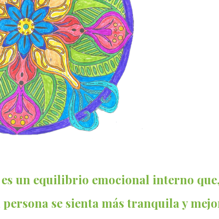
es un equilibrio emocional interno que
 persona se sienta más tranquila y mejo