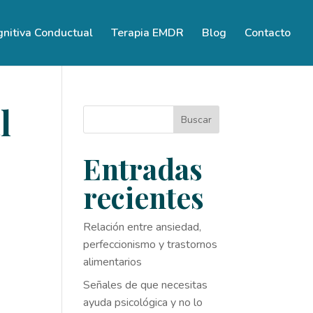
gnitiva Conductual
Terapia EMDR
Blog
Contacto
l
Buscar
Entradas
recientes
Relación entre ansiedad,
perfeccionismo y trastornos
alimentarios
Señales de que necesitas
ayuda psicológica y no lo