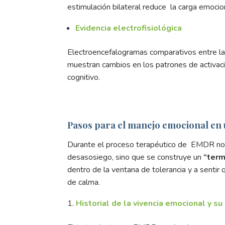
estimulación bilateral reduce la carga emoci
Evidencia electrofisiológica
Electroencefalogramas comparativos entre la 
muestran cambios en los patrones de activació
cognitivo.
Pasos para el manejo emocional en
Durante el proceso terapéutico de EMDR no 
desasosiego, sino que se construye un
“ter
dentro de la ventana de tolerancia y a senti
de calma.
Historial de la vivencia emocional y su