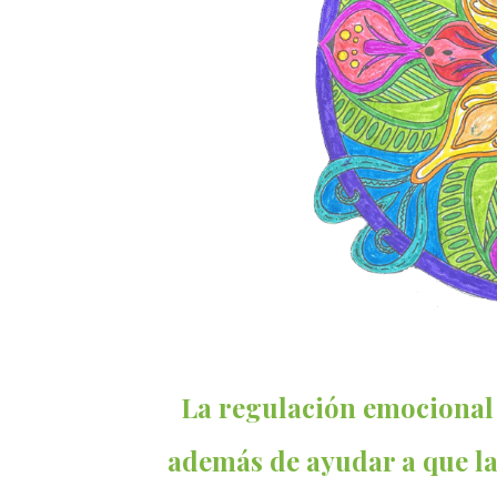
La regulación emocional 
además de ayudar a que la