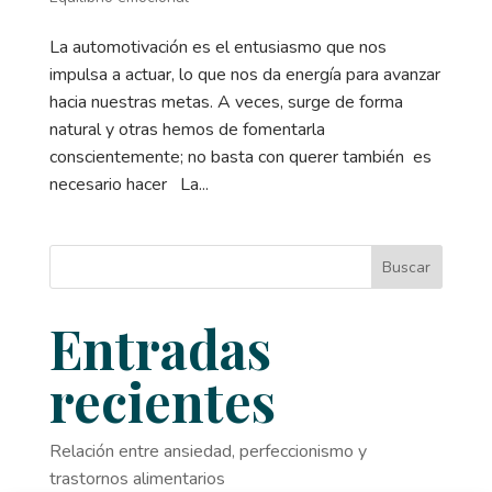
La automotivación es el entusiasmo que nos
impulsa a actuar, lo que nos da energía para avanzar
hacia nuestras metas. A veces, surge de forma
natural y otras hemos de fomentarla
conscientemente; no basta con querer también es
necesario hacer La...
Buscar
Entradas
recientes
Relación entre ansiedad, perfeccionismo y
trastornos alimentarios