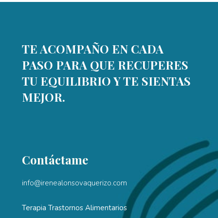
TE ACOMPAÑO EN CADA
PASO PARA QUE RECUPERES
TU EQUILIBRIO Y TE SIENTAS
MEJOR.
Contáctame
info@irenealonsovaquerizo.com
Terapia Trastornos Alimentarios