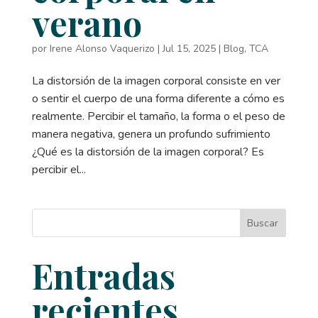
verano
por
Irene Alonso Vaquerizo
|
Jul 15, 2025
|
Blog
,
TCA
La distorsión de la imagen corporal consiste en ver
o sentir el cuerpo de una forma diferente a cómo es
realmente. Percibir el tamaño, la forma o el peso de
manera negativa, genera un profundo sufrimiento
¿Qué es la distorsión de la imagen corporal? Es
percibir el...
Buscar
Entradas
recientes