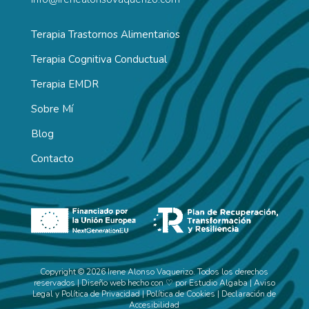
Terapia Trastornos Alimentarios
Terapia Cognitiva Conductual
Terapia EMDR
Sobre Mí
Blog
Contacto
Copyright © 2026 Irene Alonso Vaquerizo. Todos los derechos
reservados | Diseño web hecho con ♡ por
Estudio Algaba
|
Aviso
Legal y Política de Privacidad
|
Política de Cookies
|
Declaración de
Accesibilidad