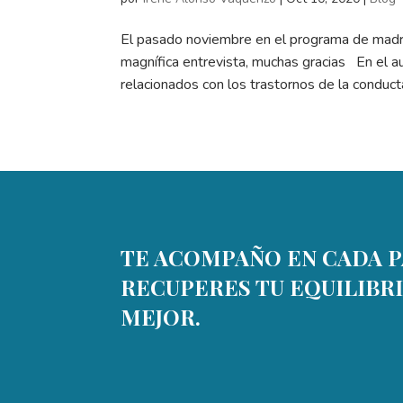
El pasado noviembre en el programa de madru
magnífica entrevista, muchas gracias En el 
relacionados con los trastornos de la conducta
TE ACOMPAÑO EN CADA P
RECUPERES TU EQUILIBRI
MEJOR.