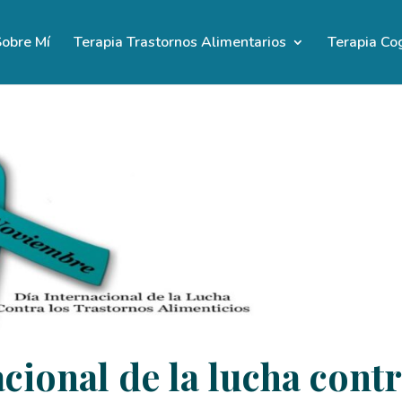
obre Mí
Terapia Trastornos Alimentarios
Terapia Co
cional de la lucha cont