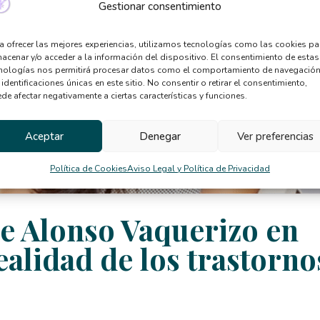
Gestionar consentimiento
a ofrecer las mejores experiencias, utilizamos tecnologías como las cookies pa
acenar y/o acceder a la información del dispositivo. El consentimiento de estas
nologías nos permitirá procesar datos como el comportamiento de navegación
 identificaciones únicas en este sitio. No consentir o retirar el consentimiento,
de afectar negativamente a ciertas características y funciones.
Aceptar
Denegar
Ver preferencias
Política de Cookies
Aviso Legal y Política de Privacidad
ne Alonso Vaquerizo en
alidad de los trastorno