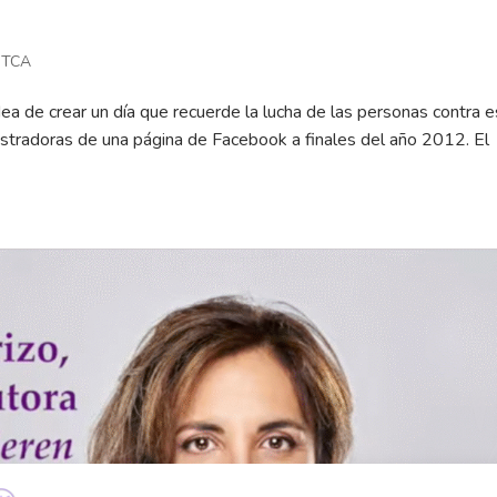
,
TCA
dea de crear un día que recuerde la lucha de las personas contra 
inistradoras de una página de Facebook a finales del año 2012. El