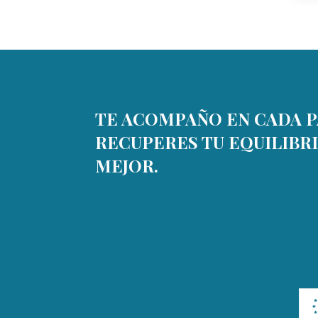
TE ACOMPAÑO EN CADA P
RECUPERES TU EQUILIBRI
MEJOR.