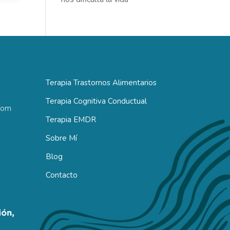
Terapia Trastornos Alimentarios
Terapia Cognitiva Conductual
com
Terapia EMDR
Sobre Mí
Blog
Contacto