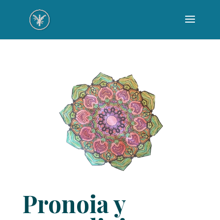
Pronoia y