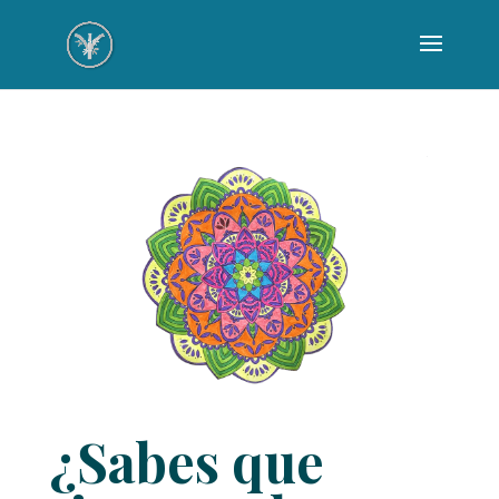
¿Sabes que