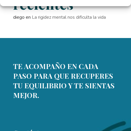
recientes
diego
en
La rigidez mental nos dificulta la vida
TE ACOMPAÑO EN CADA
PASO PARA QUE RECUPERES
TU EQUILIBRIO Y TE SIENTAS
MEJOR.