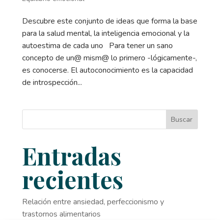
Descubre este conjunto de ideas que forma la base
para la salud mental, la inteligencia emocional y la
autoestima de cada uno Para tener un sano
concepto de un@ mism@ lo primero -lógicamente-,
es conocerse. El autoconocimiento es la capacidad
de introspección...
Buscar
Entradas
recientes
Relación entre ansiedad, perfeccionismo y
trastornos alimentarios