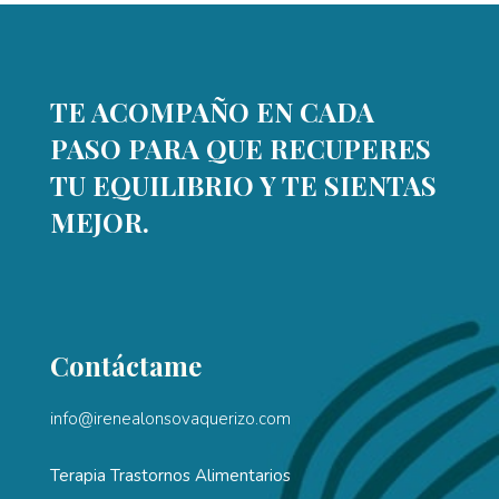
TE ACOMPAÑO EN CADA
PASO PARA QUE RECUPERES
TU EQUILIBRIO Y TE SIENTAS
MEJOR.
Contáctame
info@irenealonsovaquerizo.com
Terapia Trastornos Alimentarios