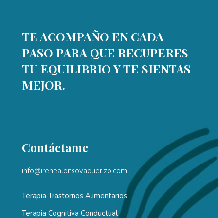
TE ACOMPAÑO EN CADA
PASO PARA QUE RECUPERES
TU EQUILIBRIO Y TE SIENTAS
MEJOR.
Contáctame
info@irenealonsovaquerizo.com
Terapia Trastornos Alimentarios
Terapia Cognitiva Conductual