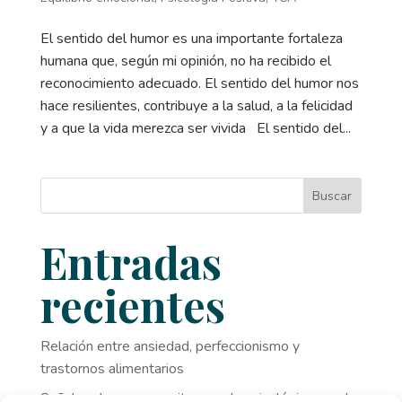
El sentido del humor es una importante fortaleza
humana que, según mi opinión, no ha recibido el
reconocimiento adecuado. El sentido del humor nos
hace resilientes, contribuye a la salud, a la felicidad
y a que la vida merezca ser vivida El sentido del...
Buscar
Entradas
recientes
Relación entre ansiedad, perfeccionismo y
trastornos alimentarios
Señales de que necesitas ayuda psicológica y no lo