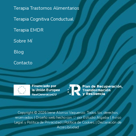
Terapia Trastornos Alimentarios
Terapia Cognitiva Conductual
Terapia EMDR
Sobre Mí
Blog
Contacto
Copyright © 2026 Irene Alonso Vaquerizo. Todos los derechos
reservados | Diseño web hecho con ♡ por
Estudio Algaba
|
Aviso
Legal y Política de Privacidad
|
Política de Cookies
|
Declaración de
Accesibilidad