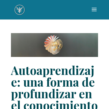
Autoaprendizaj
e: una forma de
profundizar en
el conocimiento