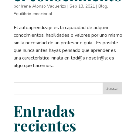
por
Irene Alonso Vaquerizo
|
Sep 13, 2021
|
Blog
,
Equilibrio emocional
El autoaprendizaje es la capacidad de adquirir
conocimientos, habilidades o valores por uno mismo
sin la necesidad de un profesor o guía Es posible
que nunca antes hayas pensado que aprender es
una característica innata en tod@s nosotr@s; es
algo que hacemos...
Buscar
Entradas
recientes