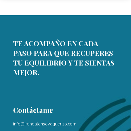
TE ACOMPAÑO EN CADA
PASO PARA QUE RECUPERES
TU EQUILIBRIO Y TE SIENTAS
MEJOR.
Contáctame
info@irenealonsovaquerizo.com