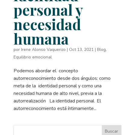
personal y
necesidad
humana
por
Irene Alonso Vaquerizo
|
Oct 13, 2021
|
Blog
,
Equilibrio emocional
Podemos abordar el concepto
autorreconocimiento desde dos ángulos: como
meta de la identidad personal y como una
necesidad humana de alto nivel, previa a la
autorrealización La identidad personal El
autorreconocimiento está íntimamente...
Buscar