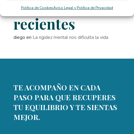
Comentarios
Política de Cookies
Aviso Legal y Política de Privacidad
recientes
diego
en
La rigidez mental nos dificulta la vida
TE ACOMPAÑO EN CADA
PASO PARA QUE RECUPERES
TU EQUILIBRIO Y TE SIENTAS
MEJOR.