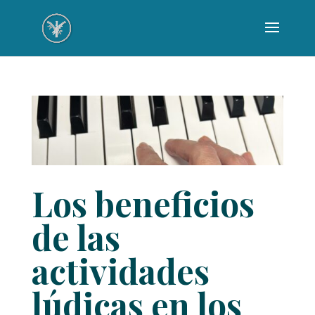
Los beneficios
de las
actividades
lúdicas en los