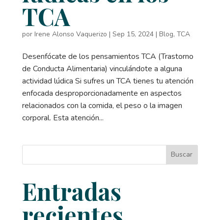
TCA
por
Irene Alonso Vaquerizo
|
Sep 15, 2024
|
Blog
,
TCA
Desenfócate de los pensamientos TCA (Trastorno
de Conducta Alimentaria) vinculándote a alguna
actividad lúdica Si sufres un TCA tienes tu atención
enfocada desproporcionadamente en aspectos
relacionados con la comida, el peso o la imagen
corporal. Esta atención...
Buscar
Entradas
recientes