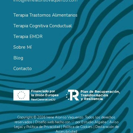
Terapia Trastornos Alimentarios
Terapia Cognitiva Conductual
Terapia EMDR
Sobre Mí
Blog
Contacto
Copyright © 2026 Irene Alonso Vaquerizo. Todos los derechos
reservados | Diseño web hecho con ♡ por
Estudio Algaba
|
Aviso
Legal y Política de Privacidad
|
Política de Cookies
|
Declaración de
Accesibilidad