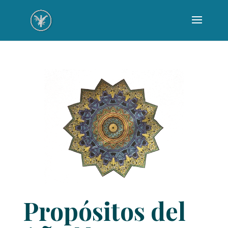
Propósitos del