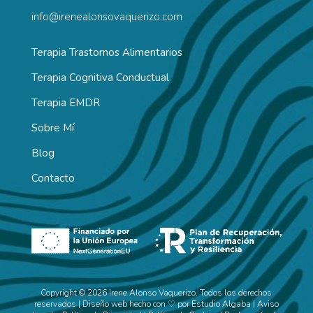
info@irenealonsovaquerizo.com
Terapia Trastornos Alimentarios
Terapia Cognitiva Conductual
Terapia EMDR
Sobre Mí
Blog
Contacto
Copyright © 2026 Irene Alonso Vaquerizo. Todos los derechos
reservados | Diseño web hecho con ♡ por
Estudio Algaba
|
Aviso