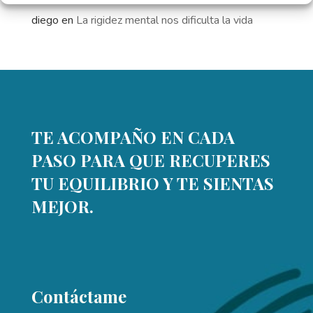
diego
en
La rigidez mental nos dificulta la vida
TE ACOMPAÑO EN CADA
PASO PARA QUE RECUPERES
TU EQUILIBRIO Y TE SIENTAS
MEJOR.
Contáctame