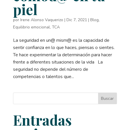
piel
por
Irene Alonso Vaquerizo
|
Dic 7, 2021
|
Blog
,
Equilibrio emocional
,
TCA
La seguridad en un@ mism@ es la capacidad de
sentir confianza en lo que haces, piensas o sientes.
Te hace experimentar la determinación para hacer
frente a diferentes situaciones de la vida La
seguridad no depende del número de
competencias o talentos que...
Buscar
Entradas