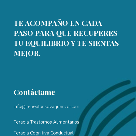
TE ACOMPAÑO EN CADA
PASO PARA QUE RECUPERES
TU EQUILIBRIO Y TE SIENTAS
MEJOR.
Contáctame
info@irenealonsovaquerizo.com
Terapia Trastornos Alimentarios
Terapia Cognitiva Conductual