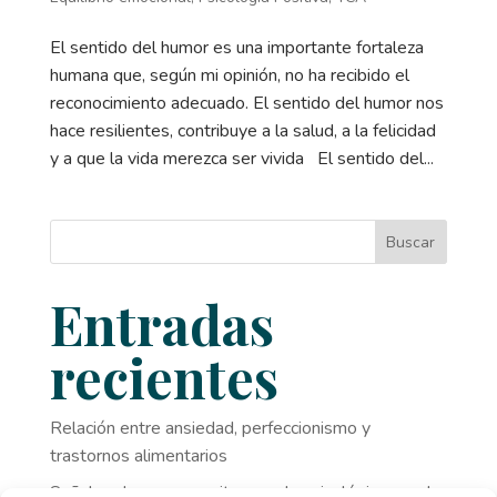
El sentido del humor es una importante fortaleza
humana que, según mi opinión, no ha recibido el
reconocimiento adecuado. El sentido del humor nos
hace resilientes, contribuye a la salud, a la felicidad
y a que la vida merezca ser vivida El sentido del...
Buscar
Entradas
recientes
Relación entre ansiedad, perfeccionismo y
trastornos alimentarios
Señales de que necesitas ayuda psicológica y no lo