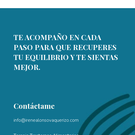
TE ACOMPAÑO EN CADA
PASO PARA QUE RECUPERES
TU EQUILIBRIO Y TE SIENTAS
MEJOR.
Contáctame
info@irenealonsovaquerizo.com