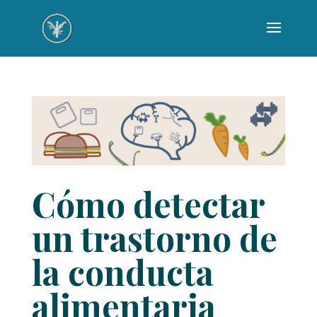
Cómo detectar
un trastorno de
la conducta
alimentaria