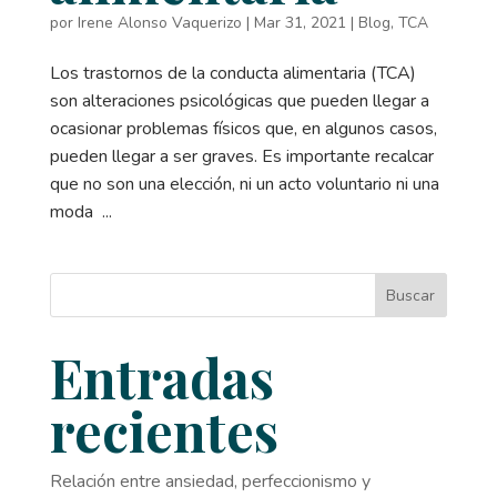
por
Irene Alonso Vaquerizo
|
Mar 31, 2021
|
Blog
,
TCA
Los trastornos de la conducta alimentaria (TCA)
son alteraciones psicológicas que pueden llegar a
ocasionar problemas físicos que, en algunos casos,
pueden llegar a ser graves. Es importante recalcar
que no son una elección, ni un acto voluntario ni una
moda ...
Buscar
Entradas
recientes
Relación entre ansiedad, perfeccionismo y