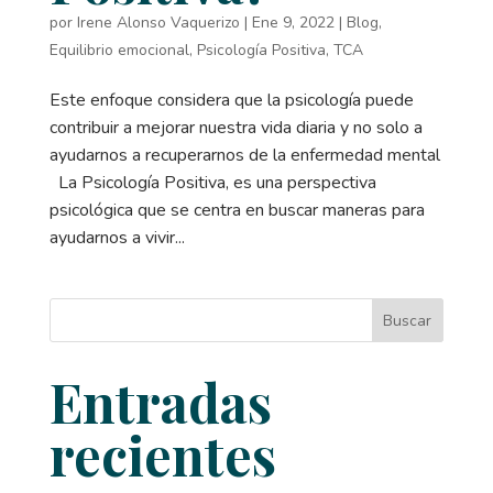
por
Irene Alonso Vaquerizo
|
Ene 9, 2022
|
Blog
,
Equilibrio emocional
,
Psicología Positiva
,
TCA
Este enfoque considera que la psicología puede
contribuir a mejorar nuestra vida diaria y no solo a
ayudarnos a recuperarnos de la enfermedad mental
La Psicología Positiva, es una perspectiva
psicológica que se centra en buscar maneras para
ayudarnos a vivir...
Buscar
Entradas
recientes