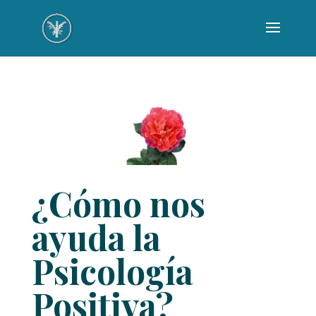
¿Cómo nos
ayuda la
Psicología
Positiva?