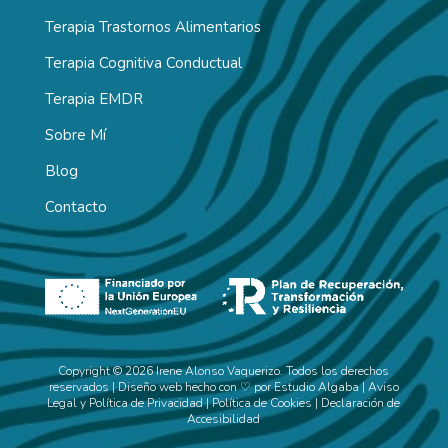
Terapia Trastornos Alimentarios
Terapia Cognitiva Conductual
Terapia EMDR
Sobre Mí
Blog
Contacto
Copyright © 2026 Irene Alonso Vaquerizo. Todos los derechos
reservados | Diseño web hecho con ♡ por
Estudio Algaba
|
Aviso
Legal y Política de Privacidad
|
Política de Cookies
|
Declaración de
Accesibilidad