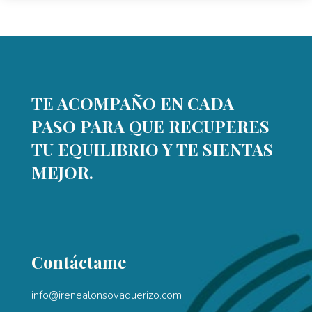
TE ACOMPAÑO EN CADA
PASO PARA QUE RECUPERES
TU EQUILIBRIO Y TE SIENTAS
MEJOR.
Contáctame
info@irenealonsovaquerizo.com