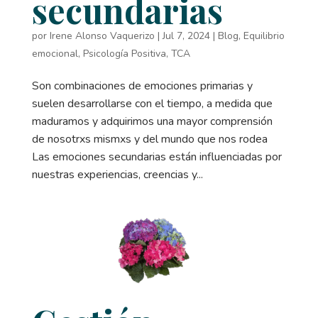
secundarias
por
Irene Alonso Vaquerizo
|
Jul 7, 2024
|
Blog
,
Equilibrio
emocional
,
Psicología Positiva
,
TCA
Son combinaciones de emociones primarias y
suelen desarrollarse con el tiempo, a medida que
maduramos y adquirimos una mayor comprensión
de nosotrxs mismxs y del mundo que nos rodea
Las emociones secundarias están influenciadas por
nuestras experiencias, creencias y...