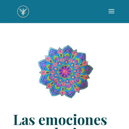
Las emociones