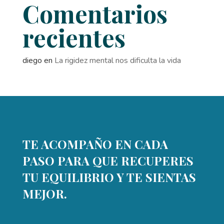
Comentarios
recientes
diego
en
La rigidez mental nos dificulta la vida
TE ACOMPAÑO EN CADA
PASO PARA QUE RECUPERES
TU EQUILIBRIO Y TE SIENTAS
MEJOR.