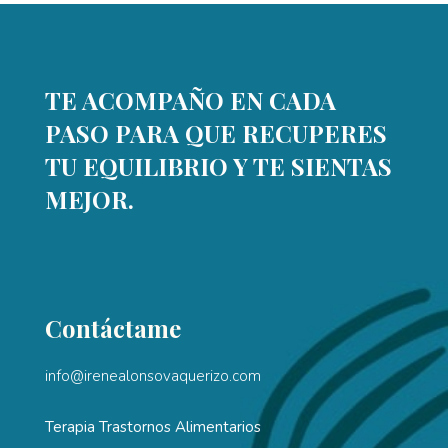
TE ACOMPAÑO EN CADA
PASO PARA QUE RECUPERES
TU EQUILIBRIO Y TE SIENTAS
MEJOR.
Contáctame
info@irenealonsovaquerizo.com
Terapia Trastornos Alimentarios