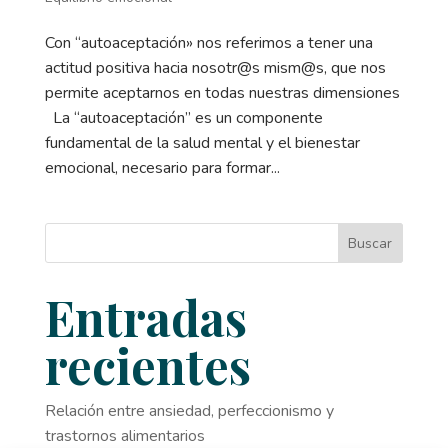
Con “autoaceptación» nos referimos a tener una
actitud positiva hacia nosotr@s mism@s, que nos
permite aceptarnos en todas nuestras dimensiones
La “autoaceptación” es un componente
fundamental de la salud mental y el bienestar
emocional, necesario para formar...
Buscar
Entradas
recientes
Relación entre ansiedad, perfeccionismo y
trastornos alimentarios