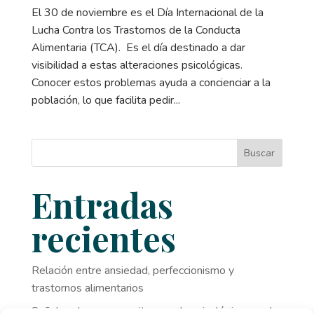
El 30 de noviembre es el Día Internacional de la
Lucha Contra los Trastornos de la Conducta
Alimentaria (TCA). Es el día destinado a dar
visibilidad a estas alteraciones psicológicas.
Conocer estos problemas ayuda a concienciar a la
población, lo que facilita pedir...
Buscar
Entradas
recientes
Relación entre ansiedad, perfeccionismo y
trastornos alimentarios
Señales de que necesitas ayuda psicológica y no lo