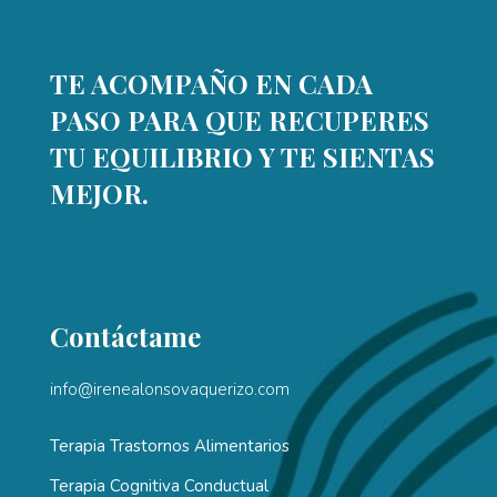
TE ACOMPAÑO EN CADA
PASO PARA QUE RECUPERES
TU EQUILIBRIO Y TE SIENTAS
MEJOR.
Contáctame
info@irenealonsovaquerizo.com
Terapia Trastornos Alimentarios
Terapia Cognitiva Conductual