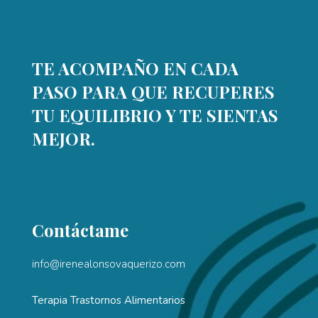
TE ACOMPAÑO EN CADA
PASO PARA QUE RECUPERES
TU EQUILIBRIO Y TE SIENTAS
MEJOR.
Contáctame
info@irenealonsovaquerizo.com
Terapia Trastornos Alimentarios