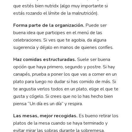
que estés bien nutridx (algo muy importante si
estás rozando el límite de la malnutrición).
Forma parte de la organización.
Puede ser
buena idea que participes en el menú de las
celebraciones. Si ves que te agobia, da alguna
sugerencia y déjalo en manos de quienes confíes.
Haz comidas estructuradas.
Suele ser buena
opción que haya primero, segundo y postre. Si hay
canapés, prueba a poner los que vas a comer en un
plato para luego no dudar si has comido de más. Si
te angustia verlos todos en un plato, elige el que te
gusta y cógelo. Si crees que no lo has hecho bien
piensa “Un día es un día” y respira.
Las mesas, mejor recogidas.
Es bueno retirar los
platos de la mesa cuando se haya terminado y
evitar mirar las sobras durante la sobremesa.