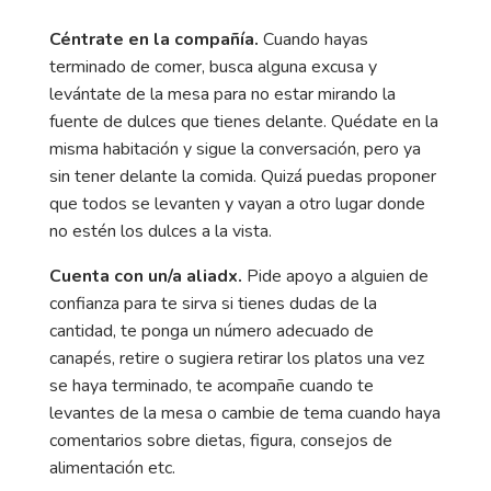
Céntrate en la compañía.
Cuando hayas
terminado de comer, busca alguna excusa y
levántate de la mesa para no estar mirando la
fuente de dulces que tienes delante. Quédate en la
misma habitación y sigue la conversación, pero ya
sin tener delante la comida. Quizá puedas proponer
que todos se levanten y vayan a otro lugar donde
no estén los dulces a la vista.
Cuenta con un/a aliadx.
Pide apoyo a alguien de
confianza para te sirva si tienes dudas de la
cantidad, te ponga un número adecuado de
canapés, retire o sugiera retirar los platos una vez
se haya terminado, te acompañe cuando te
levantes de la mesa o cambie de tema cuando haya
comentarios sobre dietas, figura, consejos de
alimentación etc.