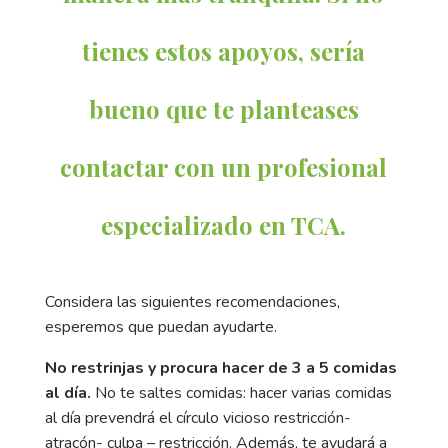
tienes estos apoyos, sería
bueno que te planteases
contactar con un profesional
especializado en TCA.
Considera las siguientes recomendaciones,
esperemos que puedan ayudarte.
No restrinjas y procura hacer de 3 a 5 comidas
al día.
No te saltes comidas: hacer varias comidas
al día prevendrá el círculo vicioso restricción-
atracón- culpa – restricción. Además, te ayudará a