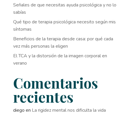
Señales de que necesitas ayuda psicológica y no lo
sabías
Qué tipo de terapia psicológica necesito según mis
síntomas
Beneficios de la terapia desde casa: por qué cada
vez más personas la eligen
El TCA y la distorsión de la imagen corporal en
verano
Comentarios
recientes
diego
en
La rigidez mental nos dificulta la vida