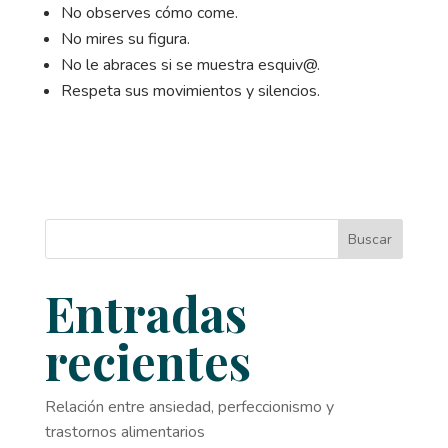
No observes cómo come.
No mires su figura.
No le abraces si se muestra esquiv@.
Respeta sus movimientos y silencios.
Buscar
Entradas
recientes
Relación entre ansiedad, perfeccionismo y
trastornos alimentarios