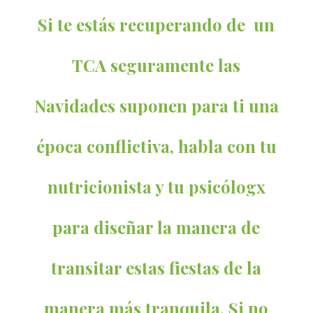
Si te estás recuperando de un
TCA seguramente las
Navidades suponen para ti una
época conflictiva, habla con tu
nutricionista y tu psicólogx
para diseñar la manera de
transitar estas fiestas de la
manera más tranquila. Si no