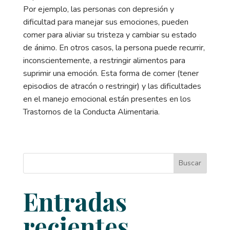
Por ejemplo, las personas con depresión y
dificultad para manejar sus emociones, pueden
comer para aliviar su tristeza y cambiar su estado
de ánimo. En otros casos, la persona puede recurrir,
inconscientemente, a restringir alimentos para
suprimir una emoción. Esta forma de comer (tener
episodios de atracón o restringir) y las dificultades
en el manejo emocional están presentes en los
Trastornos de la Conducta Alimentaria.
Buscar
Entradas
recientes