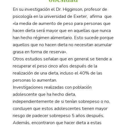
En su investigación el Dr. Higginson, profesor de
psicología en la universidad de Exeter, afirma que
«la media de aumento de peso para personas que
hacen dieta será mayor que en aquellas que nunca
han hecho régimen alimentario. Esto sucede porque
aquellos que no hacen dieta no necesitan acumular
grasa en forma de reserva».
Otros estudios señalan que en general se tiende a
recuperar el peso cinco años después de la
realización de una dieta, incluso el 40% de las
personas lo aumentan.
Investigaciones realizadas con población
adolescente que ha hecho dieta,
independientemente de si tenían sobrepeso o no,
concluyen que estos adolescentes tienen mayor
riesgo de padecer sobrepeso 5 años después.
Además, encontraron que hacer dieta a estas