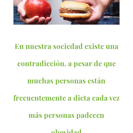
En nuestra sociedad existe una
contradicción, a pesar de que
muchas personas están
frecuentemente a dieta cada vez
más personas padecen
obesidad