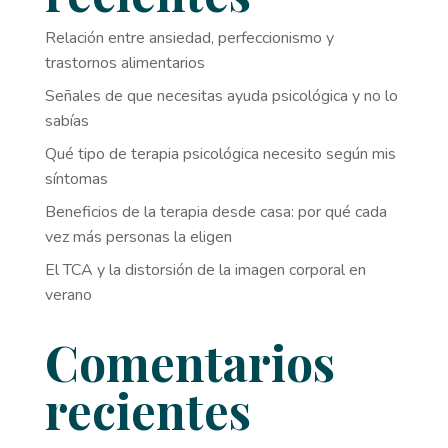
Relación entre ansiedad, perfeccionismo y
trastornos alimentarios
Señales de que necesitas ayuda psicológica y no lo
sabías
Qué tipo de terapia psicológica necesito según mis
síntomas
Beneficios de la terapia desde casa: por qué cada
vez más personas la eligen
El TCA y la distorsión de la imagen corporal en
verano
Comentarios
recientes