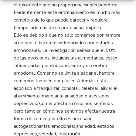
el excedente que no proporciona ningún beneficio.
Evidentemente este entrenamiento es mucho más
complejo de lo que puede parecer y requiere
tiempo, además de un profesional experto.
Ello es debido a que no solo comemos por hambre
si no que lo hacemos influenciados por estados
emocionales. La investigación señala que el 90%
de las decisiones, incluidas las alimentarias, están
influenciadas por el inconsciente y el cerebro
emocional. Comer no se limita a saciar el hambre,
comemos también por placer. Además, está
asociado a tranquilizar, consolar, celebrar, aliviar el
aburrimiento, manejar la ansiedad o a estados
depresivos. Comer afecta a cómo nos sentimos
pero también cómo nos sentimos afecta nuestra
forma de comer, por ello es necesario
autogestionar las emociones: ansiedad, estados
depresivos, soledad, frustración…