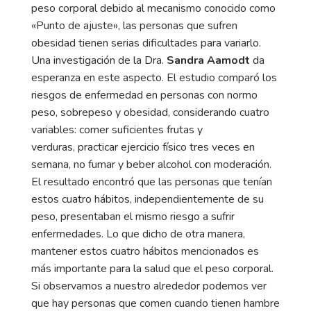
peso corporal debido al mecanismo conocido como
«Punto de ajuste», las personas que sufren
obesidad tienen serias dificultades para variarlo.
Una investigación de la Dra.
Sandra Aamodt
da
esperanza en este aspecto. El estudio comparó los
riesgos de enfermedad en personas con normo
peso, sobrepeso y obesidad, considerando cuatro
variables: comer suficientes frutas y
verduras, practicar ejercicio físico tres veces en
semana, no fumar y beber alcohol con moderación.
El resultado encontró que las personas que tenían
estos cuatro hábitos, independientemente de su
peso, presentaban el mismo riesgo a sufrir
enfermedades. Lo que dicho de otra manera,
mantener estos cuatro hábitos mencionados es
más importante para la salud que el peso corporal.
Si observamos a nuestro alrededor podemos ver
que hay personas que comen cuando tienen hambre