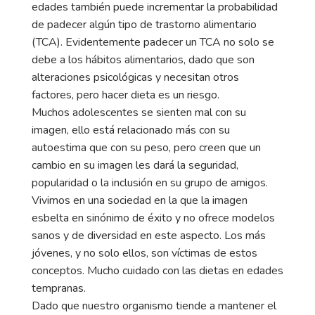
edades también puede incrementar la probabilidad
de padecer algún tipo de trastorno alimentario
(TCA). Evidentemente padecer un TCA no solo se
debe a los hábitos alimentarios, dado que son
alteraciones psicológicas y necesitan otros
factores, pero hacer dieta es un riesgo.
Muchos adolescentes se sienten mal con su
imagen, ello está relacionado más con su
autoestima que con su peso, pero creen que un
cambio en su imagen les dará la seguridad,
popularidad o la inclusión en su grupo de amigos.
Vivimos en una sociedad en la que la imagen
esbelta en sinónimo de éxito y no ofrece modelos
sanos y de diversidad en este aspecto. Los más
jóvenes, y no solo ellos, son víctimas de estos
conceptos. Mucho cuidado con las dietas en edades
tempranas.
Dado que nuestro organismo tiende a mantener el