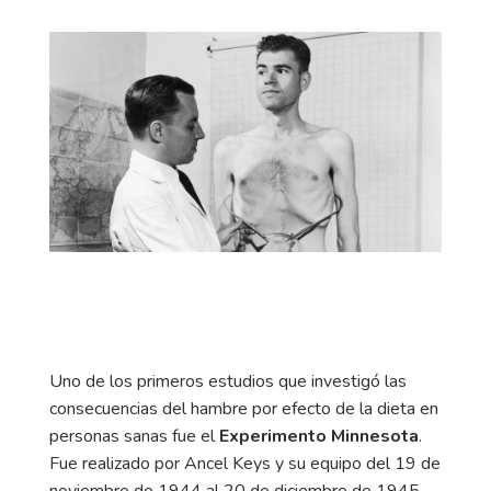
Uno de los primeros estudios que investigó las
consecuencias del hambre por efecto de la dieta en
personas sanas fue el
Experimento Minnesota
.
Fue realizado por Ancel Keys y su equipo del 19 de