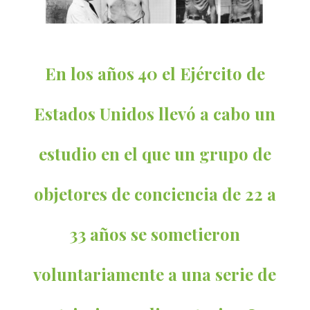
En los años 40 el Ejército de
Estados Unidos llevó a cabo un
estudio en el que un grupo de
objetores de conciencia de 22 a
33 años se sometieron
voluntariamente a una serie de