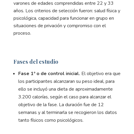
varones de edades comprendidas entre 22 y 33
años. Los criterios de selección fueron: salud física y
psicológica, capacidad para funcionar en grupo en
situaciones de privación y compromiso con el
proceso.
Fases del estudio
Fase 1ª o de control inicial.
El objetivo era que
los participantes alcanzaran su peso ideal, para
ello se incluyó una dieta de aproximadamente
3.200 calorías, según el caso para alcanzar el
objetivo de la fase. La duración fue de 12
semanas y al terminarla se recogieron los datos
tanto físicos como psicológicos.