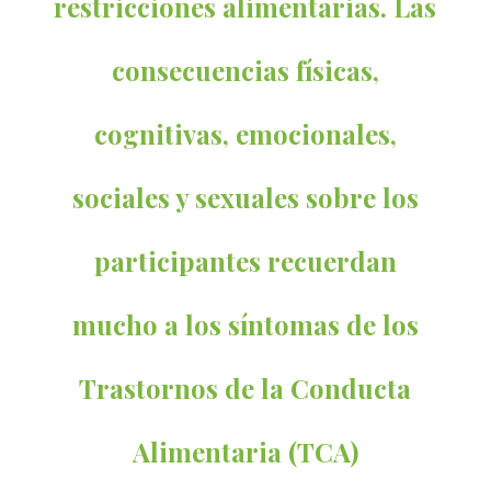
restricciones alimentarias. Las
consecuencias físicas,
cognitivas, emocionales,
sociales y sexuales sobre los
participantes recuerdan
mucho a los síntomas de los
Trastornos de la Conducta
Alimentaria (TCA)