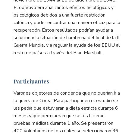
noviembre de 1944 al 20 de diciembre de 1945.
El objetivo era analizar los efectos fisiológicos y
psicológicos debidos a una fuerte restricción
calórica y poder encontrar una manera eficaz para la
recuperación. Estos resultados podrían ayudar a
solucionar la situación de hambruna del final de la II
Guerra Mundial y a regular la ayuda de los EEUU al
resto de países a través del Plan Marshall.
Participantes
Varones objetores de conciencia que no querían ir a
la guerra de Corea. Para participar en el estudio se
les pedía que estuvieran a dieta estricta durante 6
meses y que permitieran que se les hicieran
pruebas médicas durante 1 año. Se presentaron
400 voluntarios de los cuales se seleccionaron 36