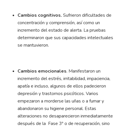
Cambios cognitivos.
Sufrieron
dificultades de
concentración y comprensión, así como un
incremento del estado de alerta. La pruebas
determinaron que sus capacidades intelectuales
se mantuvieron.
Cambios emocionales
. Manifestaron un
incremento del estrés, irritabilidad, impaciencia,
apatía e incluso, algunos de ellos padecieron
depresión y trastornos psicóticos. Varios
empezaron a morderse las uñas o a fumar y
abandonaron su higiene personal. Estas
alteraciones no desaparecieron inmediatamente
después de la Fase 3ª o de recuperación, sino