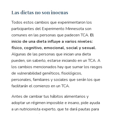
Las dietas no son inocuas
Todos estos cambios que experimentaron los
participantes del Experimento Minnesota son
comunes en las personas que padecen TCA.
El
inicio de una dieta influye a varios niveles:
físico, cognitivo, emocional, social y sexual.
Algunas de las personas que inician una dieta
pueden, sin saberlo, estarse iniciando en un TCA. A
los cambios mencionados hay que sumar los rasgos
de vulnerabilidad genéticos, fisiológicos,
personales, familiares y sociales que serán los que
facilitarán el comienzo en un TCA.
Antes de cambiar tus hábitos alimentarios y
adoptar un régimen imposible e insano, pide ayuda
a un nutricionista experto, que te dará pautas para