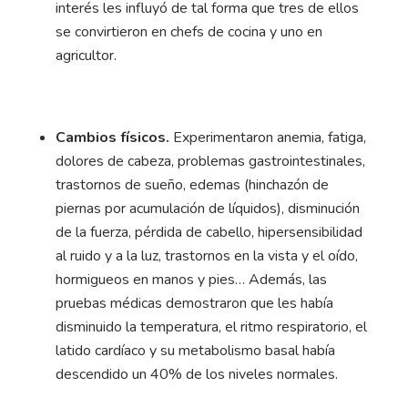
interés les influyó de tal forma que tres de ellos
se convirtieron en chefs de cocina y uno en
agricultor.
Cambios físicos.
Experimentaron anemia, fatiga,
dolores de cabeza, problemas gastrointestinales,
trastornos de sueño, edemas (hinchazón de
piernas por acumulación de líquidos), disminución
de la fuerza, pérdida de cabello, hipersensibilidad
al ruido y a la luz, trastornos en la vista y el oído,
hormigueos en manos y pies… Además, las
pruebas médicas demostraron que les había
disminuido la temperatura, el ritmo respiratorio, el
latido cardíaco y su metabolismo basal había
descendido un 40% de los niveles normales.