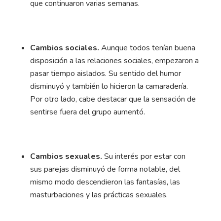
que continuaron varias semanas.
Cambios sociales.
Aunque todos tenían buena
disposición a las relaciones sociales, empezaron a
pasar tiempo aislados. Su sentido del humor
disminuyó y también lo hicieron la camaradería.
Por otro lado, cabe destacar que la sensación de
sentirse fuera del grupo aumentó.
Cambios sexuales.
Su interés por estar con
sus parejas disminuyó de forma notable, del
mismo modo descendieron las fantasías, las
masturbaciones y las prácticas sexuales.