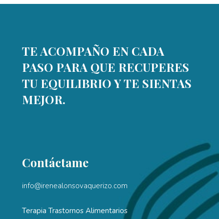
TE ACOMPAÑO EN CADA
PASO PARA QUE RECUPERES
TU EQUILIBRIO Y TE SIENTAS
MEJOR.
Contáctame
info@irenealonsovaquerizo.com
Terapia Trastornos Alimentarios