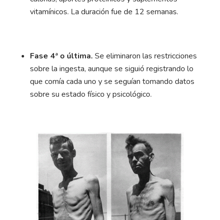
vitamínicos. La duración fue de 12 semanas.
Fase 4ª o última.
Se eliminaron las restricciones
sobre la ingesta, aunque se siguió registrando lo
que comía cada uno y se seguían tomando datos
sobre su estado físico y psicológico.