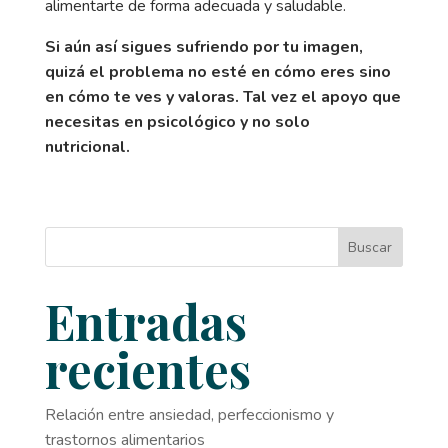
alimentarte de forma adecuada y saludable.
Si aún así sigues sufriendo por tu imagen,
quizá el problema no esté en cómo eres sino
en cómo te ves y valoras. Tal vez el apoyo que
necesitas en psicológico y no solo
nutricional.
Buscar
Entradas
recientes
Relación entre ansiedad, perfeccionismo y
trastornos alimentarios