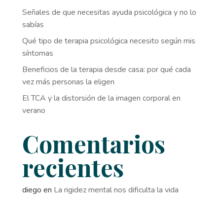
Señales de que necesitas ayuda psicológica y no lo
sabías
Qué tipo de terapia psicológica necesito según mis
síntomas
Beneficios de la terapia desde casa: por qué cada
vez más personas la eligen
El TCA y la distorsión de la imagen corporal en
verano
Comentarios
recientes
diego
en
La rigidez mental nos dificulta la vida