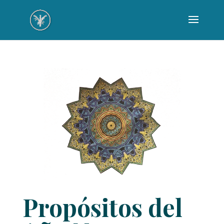
Propósitos del