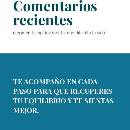
Comentarios
recientes
diego
en
La rigidez mental nos dificulta la vida
TE ACOMPAÑO EN CADA
PASO PARA QUE RECUPERES
TU EQUILIBRIO Y TE SIENTAS
MEJOR.