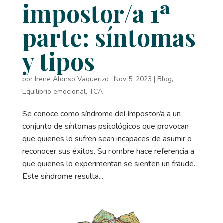
impostor/a 1ª
parte: síntomas
y tipos
por
Irene Alonso Vaquerizo
|
Nov 5, 2023
|
Blog
,
Equilibrio emocional
,
TCA
Se conoce como síndrome del impostor/a a un
conjunto de síntomas psicológicos que provocan
que quienes lo sufren sean incapaces de asumir o
reconocer sus éxitos. Su nombre hace referencia a
que quienes lo experimentan se sienten un fraude.
Este síndrome resulta...