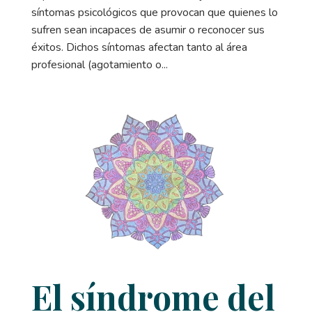
síntomas psicológicos que provocan que quienes lo
sufren sean incapaces de asumir o reconocer sus
éxitos. Dichos síntomas afectan tanto al área
profesional (agotamiento o...
El síndrome del