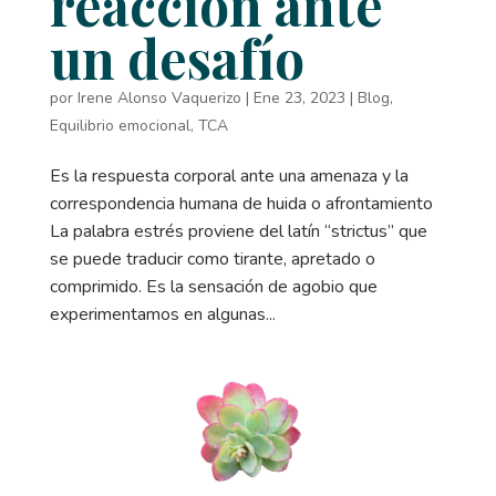
reacción ante
un desafío
por
Irene Alonso Vaquerizo
|
Ene 23, 2023
|
Blog
,
Equilibrio emocional
,
TCA
Es la respuesta corporal ante una amenaza y la
correspondencia humana de huida o afrontamiento
La palabra estrés proviene del latín “strictus” que
se puede traducir como tirante, apretado o
comprimido. Es la sensación de agobio que
experimentamos en algunas...