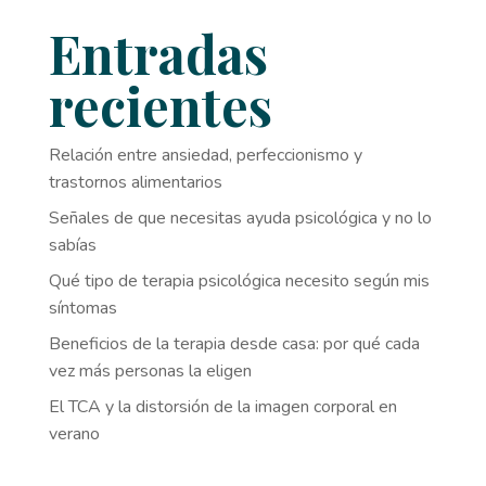
Entradas
recientes
Relación entre ansiedad, perfeccionismo y
trastornos alimentarios
Señales de que necesitas ayuda psicológica y no lo
sabías
Qué tipo de terapia psicológica necesito según mis
síntomas
Beneficios de la terapia desde casa: por qué cada
vez más personas la eligen
El TCA y la distorsión de la imagen corporal en
verano