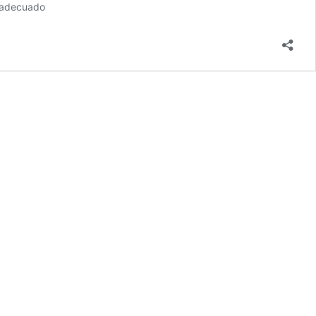
l adecuado