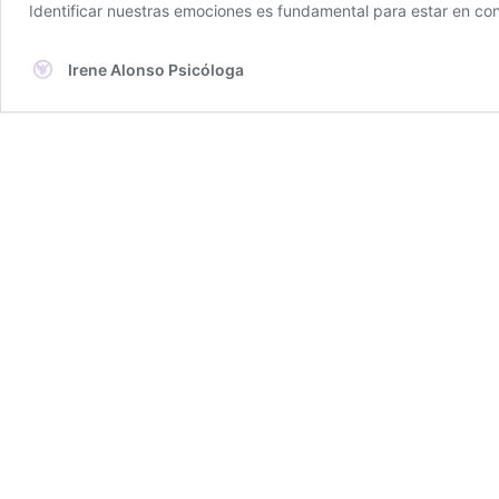
Identificar nuestras emociones es fundamental para estar en c
Irene Alonso Psicóloga