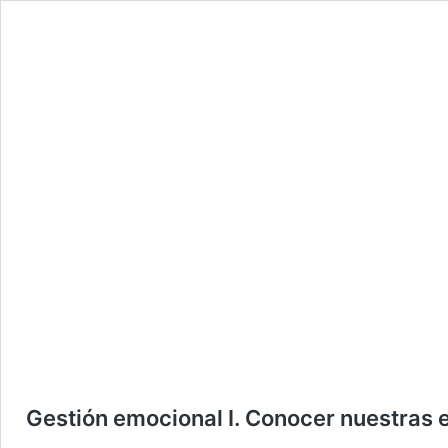
Gestión emocional I. Conocer nuestras