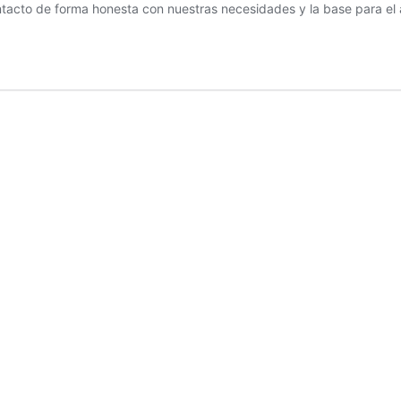
ontacto de forma honesta con nuestras necesidades y la base para e